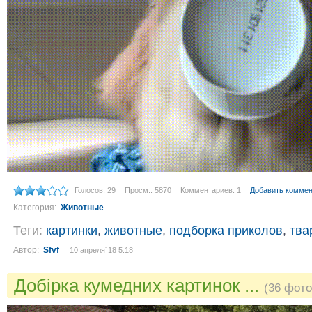
Голосов: 29
Просм.: 5870
Комментариев: 1
Добавить комме
Категория:
Животные
Теги:
картинки
,
животные
,
подборка приколов
,
тва
Автор:
Sfvf
10 апреля´18 5:18
Добірка кумедних картинок ...
(36 фото