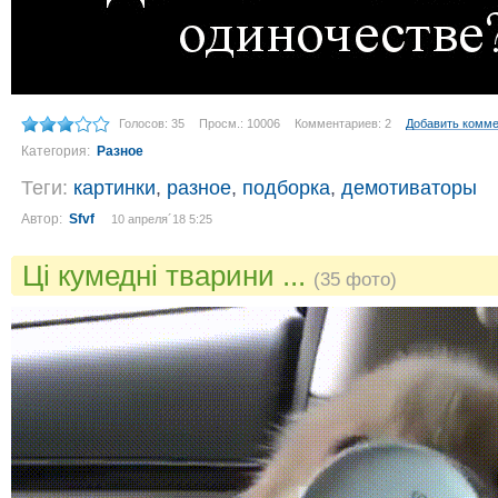
Голосов: 35
Просм.: 10006
Комментариев: 2
Добавить комм
Категория:
Разное
Теги:
картинки
,
разное
,
подборка
,
демотиваторы
Автор:
Sfvf
10 апреля´18 5:25
Ці кумедні тварини ...
(35 фото)