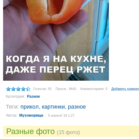
Голосов: 55
Просм.: 9642
Комментариев: 0
Добавить комме
Категория:
Разное
Теги:
прикол
,
картинки
,
разное
Автор:
Мухоморище
9 апреля´18 1:27
Разные фото
(15 фото)