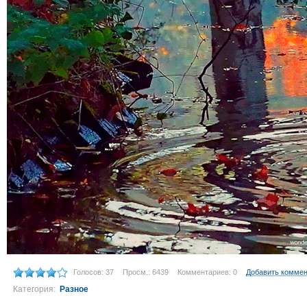
Голосов: 37
Просм.: 6439
Комментариев: 0
Добавить комме
Категория:
Разное