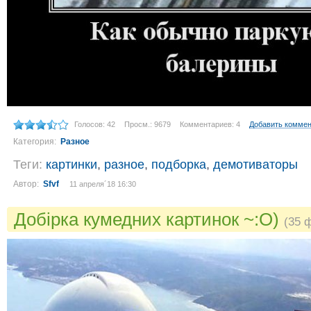
Голосов: 42
Просм.: 9679
Комментариев: 4
Добавить комме
Категория:
Разное
Теги:
картинки
,
разное
,
подборка
,
демотиваторы
Автор:
Sfvf
11 апреля´18 16:30
Добірка кумедних картинок ~:O)
(35 