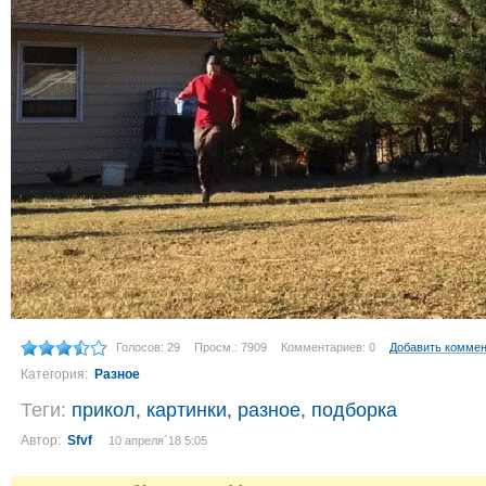
Голосов: 29
Просм.: 7909
Комментариев: 0
Добавить комме
Категория:
Разное
Теги:
прикол
,
картинки
,
разное
,
подборка
Автор:
Sfvf
10 апреля´18 5:05