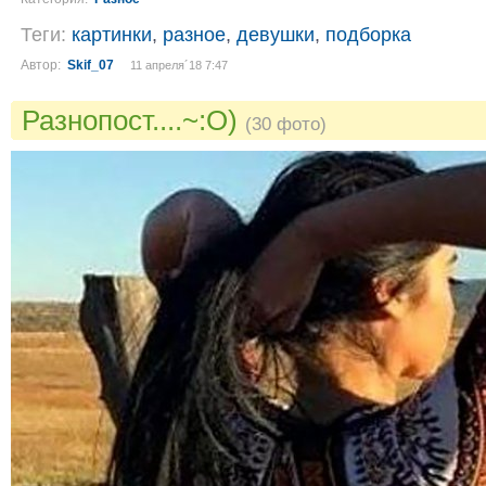
Теги:
картинки
,
разное
,
девушки
,
подборка
Автор:
Skif_07
11 апреля´18 7:47
Разнопост....~:O)
(30 фото)