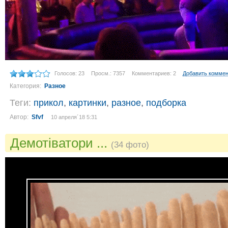
Голосов: 23
Просм.: 7357
Комментариев: 2
Добавить комме
Категория:
Разное
Теги:
прикол
,
картинки
,
разное
,
подборка
Автор:
Sfvf
10 апреля´18 5:31
Демотіватори ...
(34 фото)