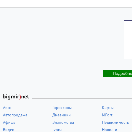
Подробн
Авто
Гороскопы
Карты
Автопродажа
Дневники
MPort
Афиша
Знакомства
Недвижимость
Видео
Ivona
Новости