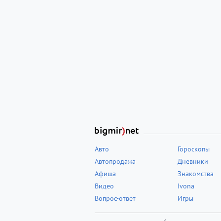
Авто
Гороскопы
Автопродажа
Дневники
Афиша
Знакомства
Видео
Ivona
Вопрос-ответ
Игры