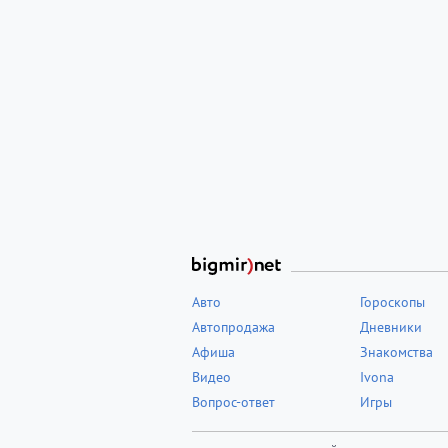
Авто
Гороскопы
Автопродажа
Дневники
Афиша
Знакомства
Видео
Ivona
Вопрос-ответ
Игры