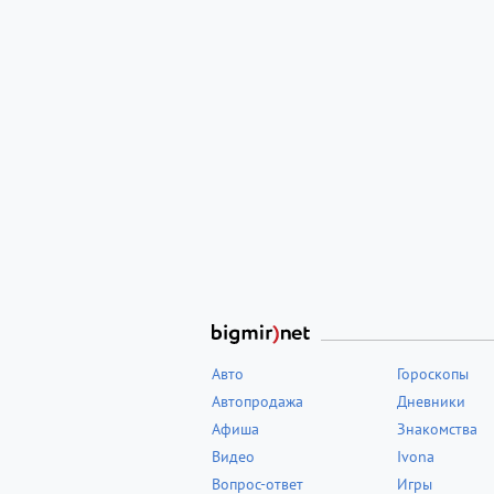
Авто
Гороскопы
Автопродажа
Дневники
Афиша
Знакомства
Видео
Ivona
Вопрос-ответ
Игры