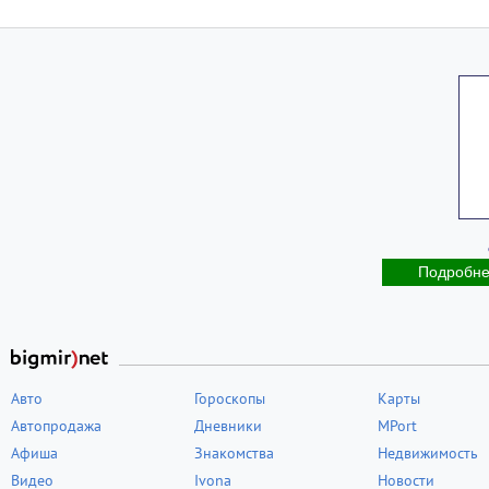
Подробн
Авто
Гороскопы
Карты
Автопродажа
Дневники
MPort
Афиша
Знакомства
Недвижимость
Видео
Ivona
Новости