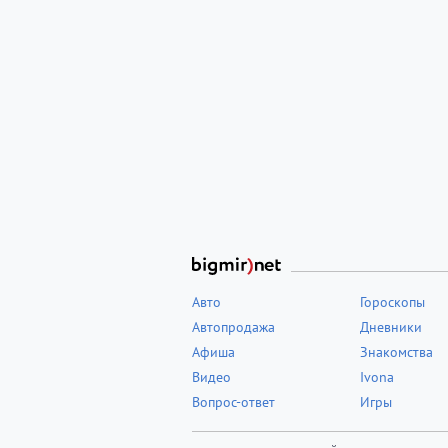
Авто
Гороскопы
Автопродажа
Дневники
Афиша
Знакомства
Видео
Ivona
Вопрос-ответ
Игры