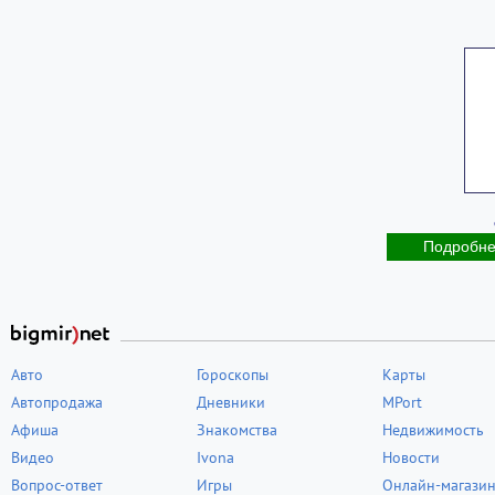
Подробн
Авто
Гороскопы
Карты
Автопродажа
Дневники
MPort
Афиша
Знакомства
Недвижимость
Видео
Ivona
Новости
Вопрос-ответ
Игры
Онлайн-магази