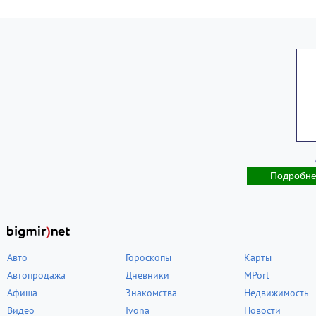
Подробн
Авто
Гороскопы
Карты
Автопродажа
Дневники
MPort
Афиша
Знакомства
Недвижимость
Видео
Ivona
Новости