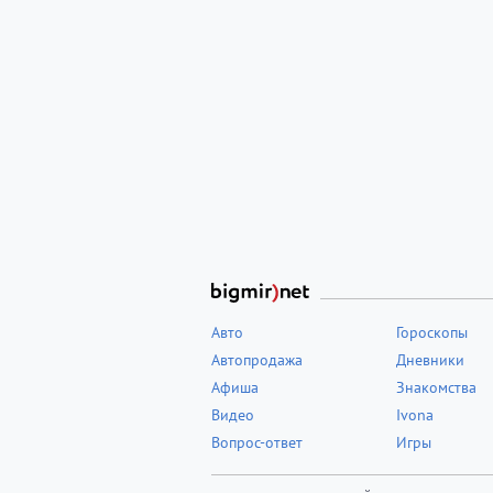
Авто
Гороскопы
Автопродажа
Дневники
Афиша
Знакомства
Видео
Ivona
Вопрос-ответ
Игры