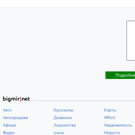
Подробн
Авто
Гороскопы
Карты
Автопродажа
Дневники
MPort
Афиша
Знакомства
Недвижимость
Видео
Ivona
Новости