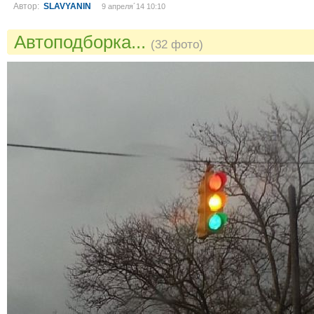
Автор:
SLAVYANIN
9 апреля´14 10:10
Автоподборка...
(32 фото)