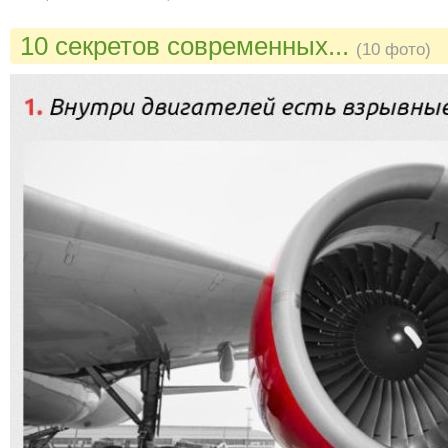
10 секретов современных...
(10 фото)