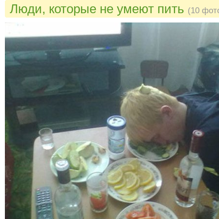
Люди, которые не умеют пить
(10 фот