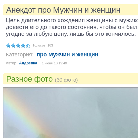
Анекдот про Мужчин и женщин
Цель длительного хождения женщины с мужико
довести его до такого состояния, чтобы он был 
угодно за любую цену, лишь бы это кончилось.
Голосов: 103
Категория:
про Мужчин и женщин
Автор:
Андревна
1 июня´13 19:40
Разное фото
(30 фото)