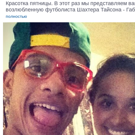
Красотка пятницы. В этот раз мы представляем 
возлюбленную футболиста Шахтера Тайсона - Га
полностью