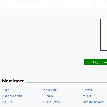
Подробн
Авто
Гороскопы
Карты
Автопродажа
Дневники
MPort
Афиша
Знакомства
Недвижимость