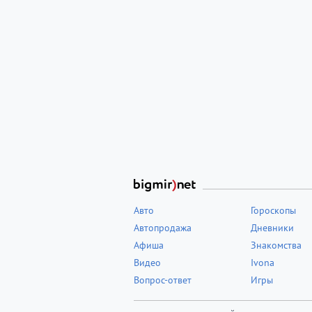
Авто
Гороскопы
Автопродажа
Дневники
Афиша
Знакомства
Видео
Ivona
Вопрос-ответ
Игры