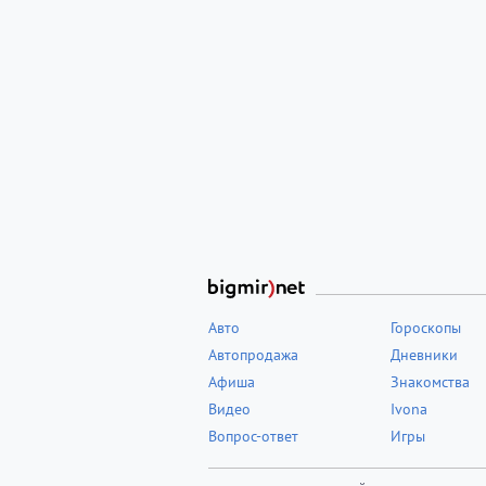
Авто
Гороскопы
Автопродажа
Дневники
Афиша
Знакомства
Видео
Ivona
Вопрос-ответ
Игры