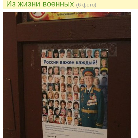
Из жизни военных
(6 фото)