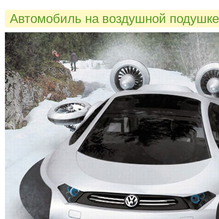
Автомобиль на воздушной подушк