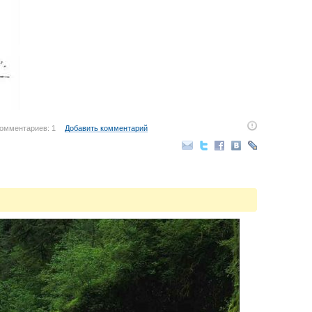
омментариев: 1
Добавить комментарий