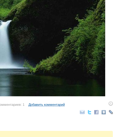
омментариев: 1
Добавить комментарий