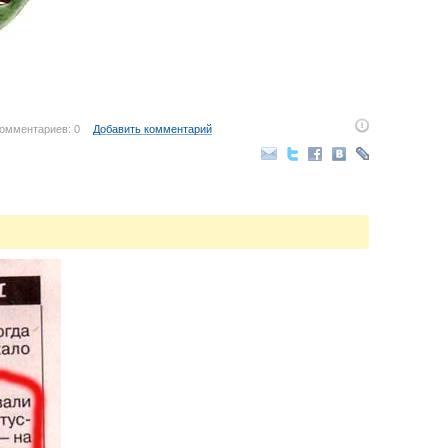
омментариев: 0
Добавить комментарий