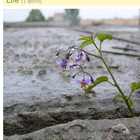
(1 фото)