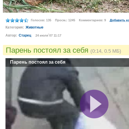
Голосов: 135
Просм.: 1245
Комментариев: 9
Добавить к
Категория:
Животные
Автор:
Старец
24 июля´07 11:17
Парень постоял за себя
(0:14, 0.5 МБ)
Парень постоял за себя