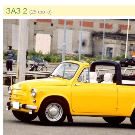
ЗАЗ 2
(25 фото)