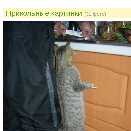
Прикольные картинки
(31 фото)