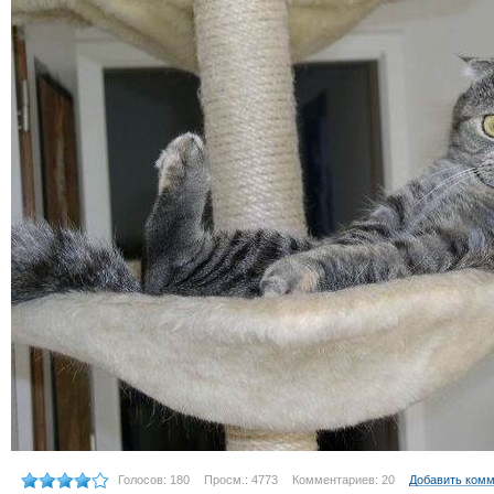
Голосов: 180
Просм.: 4773
Комментариев: 20
Добавить ком