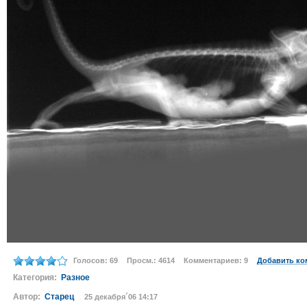
Голосов: 69
Просм.: 4614
Комментариев: 9
Добавить ко
Категория:
Разное
Автор:
Старец
25 декабря´06 14:17