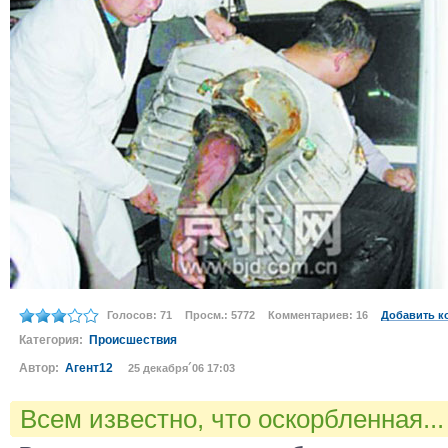
Голосов: 71
Просм.: 5772
Комментариев: 16
Добавить к
Категория:
Происшествия
Автор:
Агент12
25 декабря´06 17:03
Всем известно, что оскорбленная...