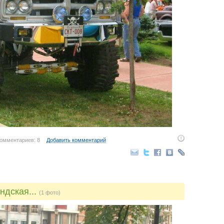
омментариев: 8
Добавить комментарий
ндская...
(1 фото)