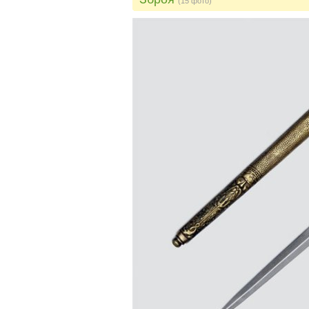
(15 фото)