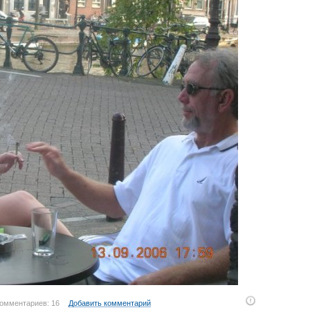
омментариев: 16
Добавить комментарий