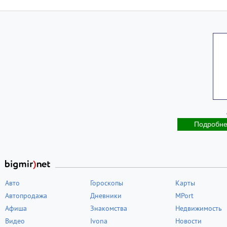
Подробн
Авто
Гороскопы
Карты
Автопродажа
Дневники
MPort
Афиша
Знакомства
Недвижимость
Видео
Ivona
Новости