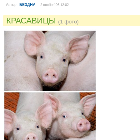
Автор:
БЕЗДНА
2 ноября´06 12:02
КРАСАВИЦЫ
(1 фото)