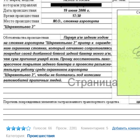
Голосов: 66
Просм.: 2281
Комментариев: 5
Добавить комме
Категория:
Происшествия