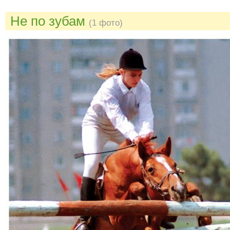
Не по зубам
(1 фото)