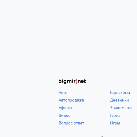
Авто
Гороскопы
Автопродажа
Дневники
Афиша
Знакомства
Видео
Ivona
Вопрос-ответ
Игры