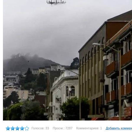
Голосов: 33
Просм.: 7287
Комментариев: 1
Добавить комме