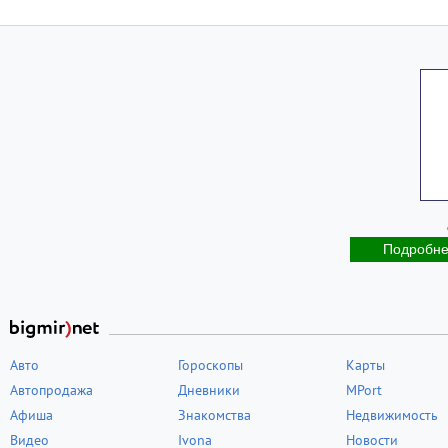
Подробн
Авто
Гороскопы
Карты
Автопродажа
Дневники
MPort
Афиша
Знакомства
Недвижимость
Видео
Ivona
Новости