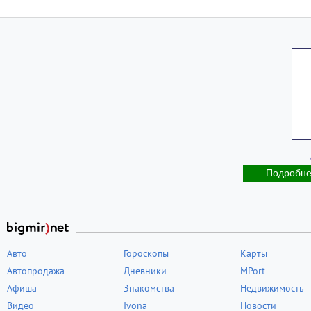
Подробн
Авто
Гороскопы
Карты
Автопродажа
Дневники
MPort
Афиша
Знакомства
Недвижимость
Видео
Ivona
Новости