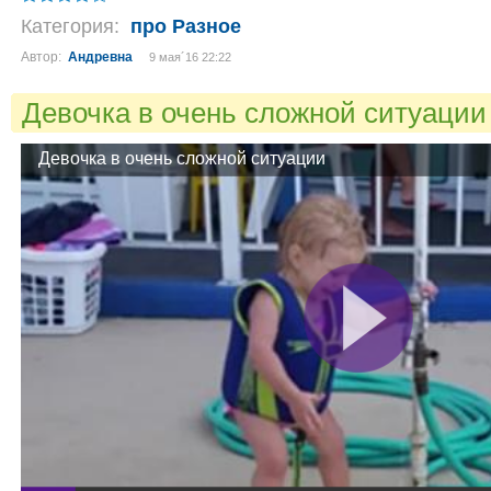
Категория:
про Разное
Автор:
Андревна
9 мая´16 22:22
Девочка в очень сложной ситуаци
Девочка в очень сложной ситуации