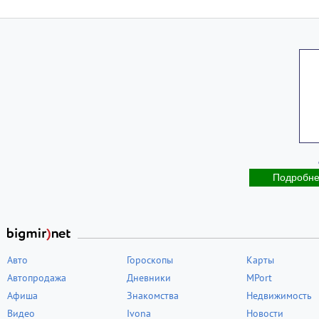
Подробн
Авто
Гороскопы
Карты
Автопродажа
Дневники
MPort
Афиша
Знакомства
Недвижимость
Видео
Ivona
Новости