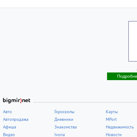
Подробн
Авто
Гороскопы
Карты
Автопродажа
Дневники
MPort
Афиша
Знакомства
Недвижимость
Видео
Ivona
Новости