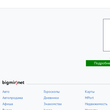
Подробн
Авто
Гороскопы
Карты
Автопродажа
Дневники
MPort
Афиша
Знакомства
Недвижимость