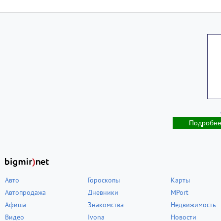
Подробн
Авто
Гороскопы
Карты
Автопродажа
Дневники
MPort
Афиша
Знакомства
Недвижимость
Видео
Ivona
Новости