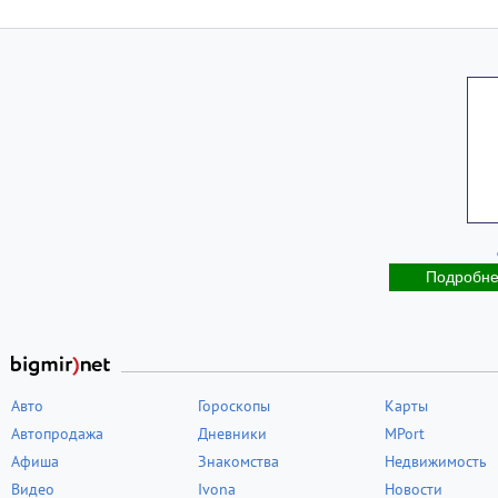
Подробн
Авто
Гороскопы
Карты
Автопродажа
Дневники
MPort
Афиша
Знакомства
Недвижимость
Видео
Ivona
Новости