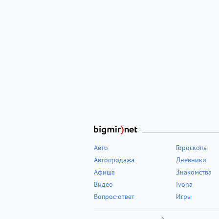
Авто
Гороскопы
Автопродажа
Дневники
Афиша
Знакомства
Видео
Ivona
Вопрос-ответ
Игры