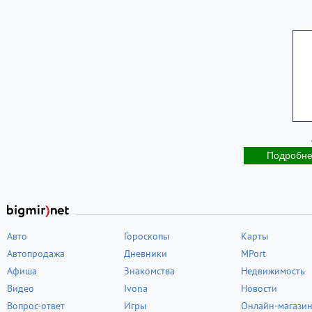
Подробн
Авто
Гороскопы
Карты
Автопродажа
Дневники
MPort
Афиша
Знакомства
Недвижимость
Видео
Ivona
Новости
Вопрос-ответ
Игры
Онлайн-магази