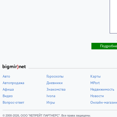
Подробн
Авто
Гороскопы
Карты
Автопродажа
Дневники
MPort
Афиша
Знакомства
Недвижимость
Видео
Ivona
Новости
Вопрос-ответ
Игры
Онлайн-магази
© 2000-2026, ООО "КЕПРЕЙТ ПАРТНЕРС". Все права защищены.