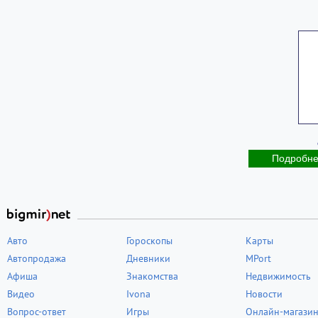
Подробн
Авто
Гороскопы
Карты
Автопродажа
Дневники
MPort
Афиша
Знакомства
Недвижимость
Видео
Ivona
Новости
Вопрос-ответ
Игры
Онлайн-магази