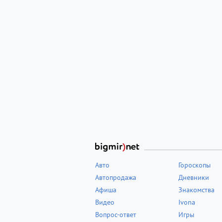
Авто
Гороскопы
Автопродажа
Дневники
Афиша
Знакомства
Видео
Ivona
Вопрос-ответ
Игры