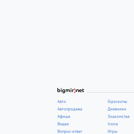
Авто
Гороскопы
Автопродажа
Дневники
Афиша
Знакомства
Видео
Ivona
Вопрос-ответ
Игры