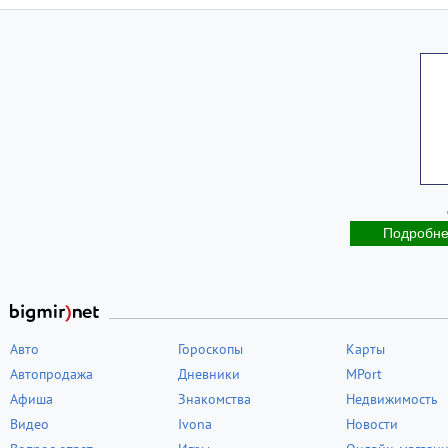
Подробн
Авто
Гороскопы
Карты
Автопродажа
Дневники
MPort
Афиша
Знакомства
Недвижимость
Видео
Ivona
Новости