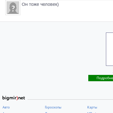
Он тоже человек)
Подробн
Авто
Гороскопы
Карты