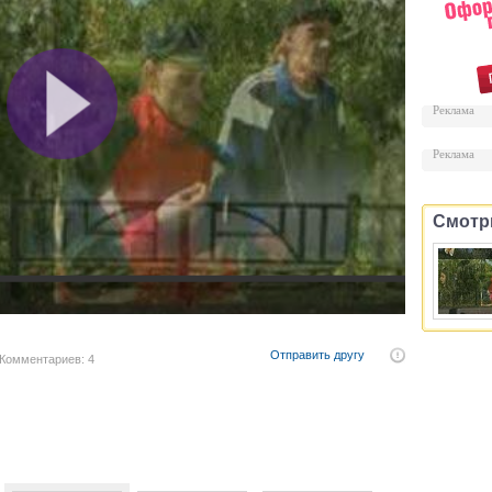
Реклама
Реклама
Смотр
Отправить другу
Комментариев: 4