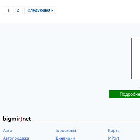
1
2
Следующая
Подробн
Авто
Гороскопы
Карты
Автопродажа
Дневники
MPort