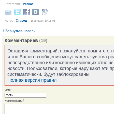
Категория:
Разное
Автор:
Старец
18 января´10 15:08
↑
Вернуться наверх
Комментариев
(19)
Оставляя комментарий, пожалуйста, помните о т
и тон Вашего сообщения могут задеть чувства р
непосредственно или косвенно имеющих отноше
новости. Пользователи, которые нарушают эти п
систематически, будут заблокированы.
Полная версия правил
Имя:
Комментарий: