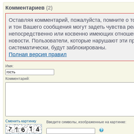
Комментариев
(2)
Оставляя комментарий, пожалуйста, помните о т
и тон Вашего сообщения могут задеть чувства р
непосредственно или косвенно имеющих отноше
новости. Пользователи, которые нарушают эти п
систематически, будут заблокированы.
Полная версия правил
Имя:
Комментарий:
Сменить картинку
Введите символы, изображенные на картинке: