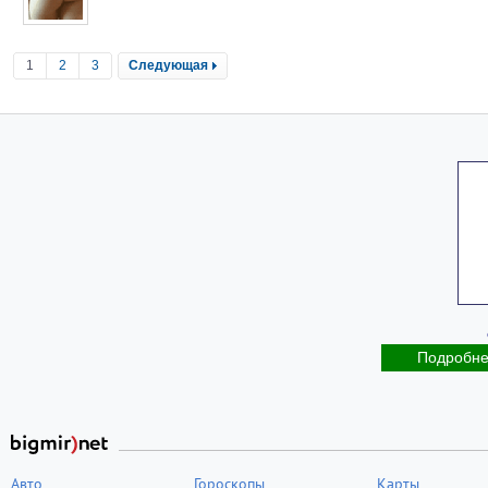
1
2
3
Следующая
Подробн
Авто
Гороскопы
Карты