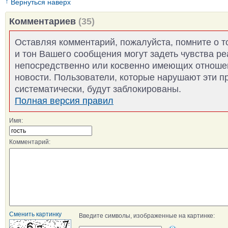
↑
Вернуться наверх
Комментариев
(35)
Оставляя комментарий, пожалуйста, помните о т
и тон Вашего сообщения могут задеть чувства р
непосредственно или косвенно имеющих отноше
новости. Пользователи, которые нарушают эти п
систематически, будут заблокированы.
Полная версия правил
Имя:
Комментарий:
Сменить картинку
Введите символы, изображенные на картинке: