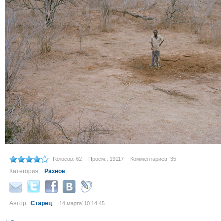
Голосов: 62
Просм.: 19117
Комментариев: 35
Категория:
Разное
Автор:
Старец
14 марта´10 14:45