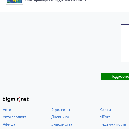
Подробн
Авто
Гороскопы
Карты
Автопродажа
Дневники
MPort
Афиша
Знакомства
Недвижимость