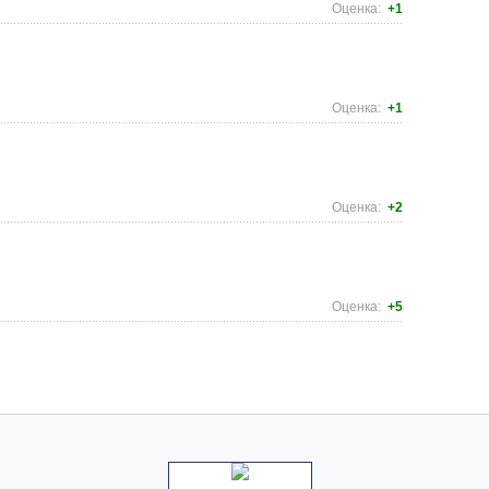
Оценка:
+1
Оценка:
+1
Оценка:
+2
Оценка:
+5