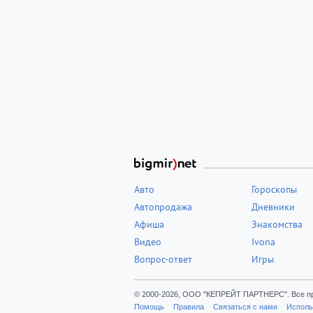
Авто
Гороскопы
Автопродажа
Дневники
Афиша
Знакомства
Видео
Ivona
Вопрос-ответ
Игры
© 2000-2026, ООО "КЕПРЕЙТ ПАРТНЕРС". Все п
Помощь
Правила
Связаться с нами
Исполь