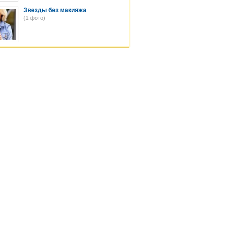
Звезды без макияжа
(1 фото)