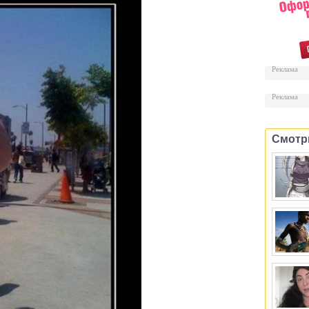
Реклама
Реклама
Смотр