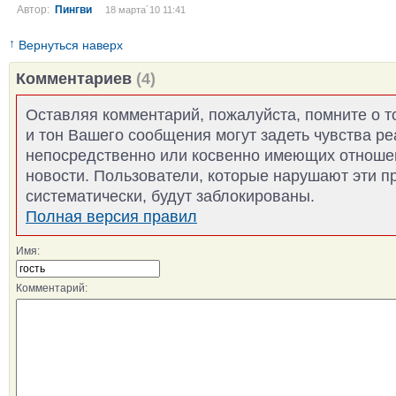
Автор:
Пингви
18 марта´10 11:41
↑
Вернуться наверх
Комментариев
(4)
Оставляя комментарий, пожалуйста, помните о т
и тон Вашего сообщения могут задеть чувства р
непосредственно или косвенно имеющих отноше
новости. Пользователи, которые нарушают эти п
систематически, будут заблокированы.
Полная версия правил
Имя:
Комментарий: