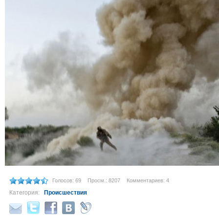
Голосов: 69
Просм.: 8207
Комментариев: 4
Категория:
Происшествия