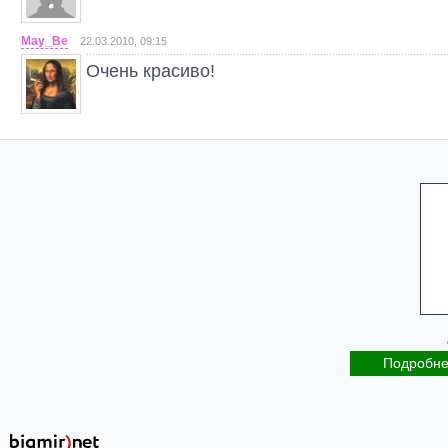
May_Be
22.03.2010, 09:15
Очень красиво!
Подробн