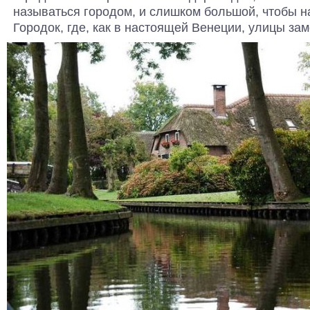
называться городом, и слишком большой, чтобы н
Городок, где, как в настоящей Венеции, улицы за